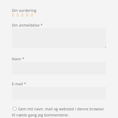
Din vurdering
Din anmeldelse
*
Navn
*
E-mail
*
Gem mit navn, mail og websted i denne browser
til næste gang jeg kommenterer.