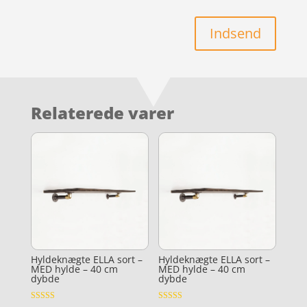
Indsend
Relaterede varer
Hyldeknægte ELLA sort –
Hyldeknægte ELLA sort –
MED hylde – 40 cm
MED hylde – 40 cm
dybde
dybde