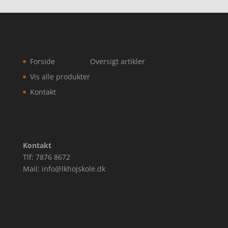
Forside
Oversigt artikler
Vis alle produkter
Kontakt
Kontakt
Tlf: 7876 8672
Mail: info@lkhojskole.dk