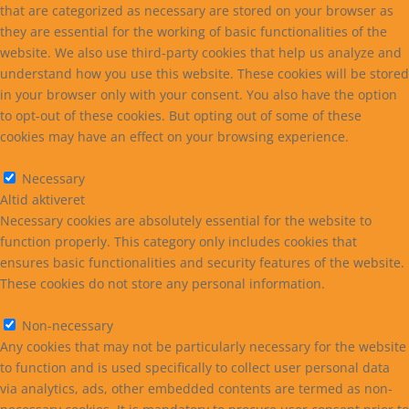
that are categorized as necessary are stored on your browser as
they are essential for the working of basic functionalities of the
website. We also use third-party cookies that help us analyze and
understand how you use this website. These cookies will be stored
in your browser only with your consent. You also have the option
to opt-out of these cookies. But opting out of some of these
cookies may have an effect on your browsing experience.
Necessary
Necessary
Altid aktiveret
Necessary cookies are absolutely essential for the website to
function properly. This category only includes cookies that
ensures basic functionalities and security features of the website.
These cookies do not store any personal information.
Non-necessary
Non-necessary
Any cookies that may not be particularly necessary for the website
to function and is used specifically to collect user personal data
via analytics, ads, other embedded contents are termed as non-