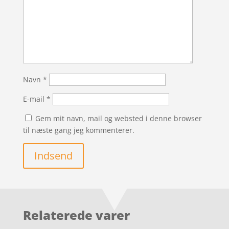
Navn
*
E-mail
*
Gem mit navn, mail og websted i denne browser
til næste gang jeg kommenterer.
Indsend
Relaterede varer