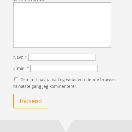
Navn
*
E-mail
*
Gem mit navn, mail og websted i denne browser
til næste gang jeg kommenterer.
Indsend