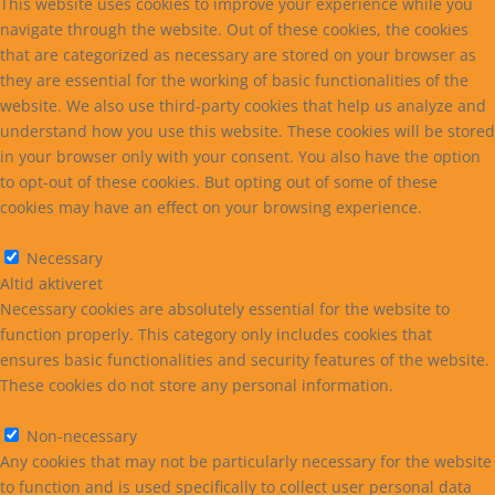
This website uses cookies to improve your experience while you
navigate through the website. Out of these cookies, the cookies
that are categorized as necessary are stored on your browser as
they are essential for the working of basic functionalities of the
website. We also use third-party cookies that help us analyze and
understand how you use this website. These cookies will be stored
in your browser only with your consent. You also have the option
to opt-out of these cookies. But opting out of some of these
cookies may have an effect on your browsing experience.
Necessary
Necessary
Altid aktiveret
Necessary cookies are absolutely essential for the website to
function properly. This category only includes cookies that
ensures basic functionalities and security features of the website.
These cookies do not store any personal information.
Non-necessary
Non-necessary
Any cookies that may not be particularly necessary for the website
to function and is used specifically to collect user personal data