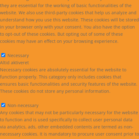
they are essential for the working of basic functionalities of the
website. We also use third-party cookies that help us analyze and
understand how you use this website. These cookies will be stored
in your browser only with your consent. You also have the option
to opt-out of these cookies. But opting out of some of these
cookies may have an effect on your browsing experience.
Necessary
Necessary
Altid aktiveret
Necessary cookies are absolutely essential for the website to
function properly. This category only includes cookies that
ensures basic functionalities and security features of the website.
These cookies do not store any personal information.
Non-necessary
Non-necessary
Any cookies that may not be particularly necessary for the website
to function and is used specifically to collect user personal data
via analytics, ads, other embedded contents are termed as non-
necessary cookies. It is mandatory to procure user consent prior to