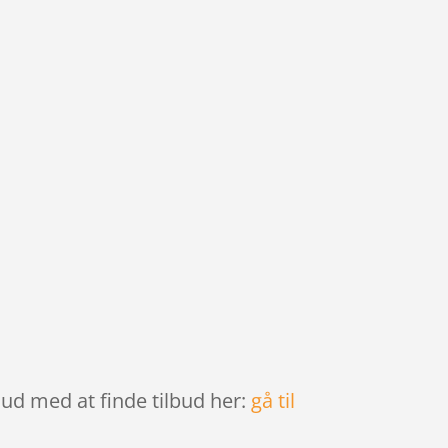
 ud med at finde tilbud her:
gå til