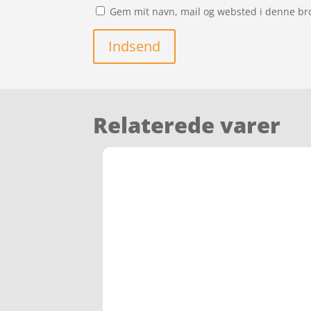
Gem mit navn, mail og websted i denne br
Indsend
Relaterede varer