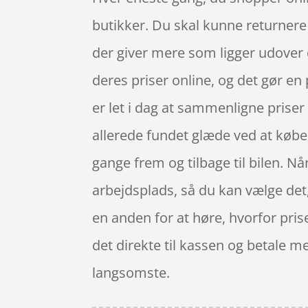
butikker. Du skal kunne returnere
der giver mere som ligger udover d
deres priser online, og det gør en
er let i dag at sammenligne priser
allerede fundet glæde ved at købe 
gange frem og tilbage til bilen. Når
arbejdsplads, så du kan vælge det, 
en anden for at høre, hvorfor prise
det direkte til kassen og betale m
langsomste.