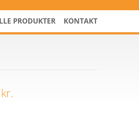
ALLE PRODUKTER
KONTAKT
0
kr.