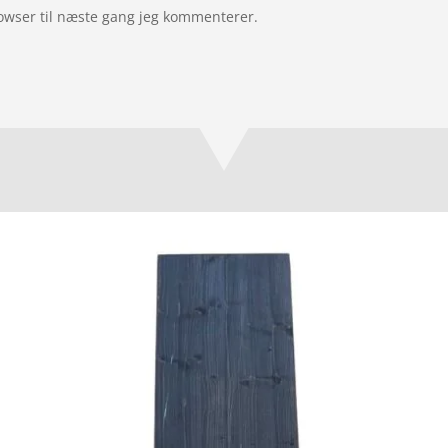
owser til næste gang jeg kommenterer.