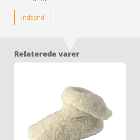
Indsend
Relaterede varer