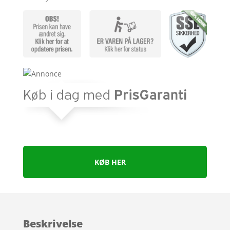
KØB HER
Beskrivelse