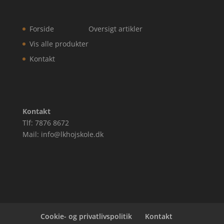
Forside
Oversigt artikler
Vis alle produkter
Kontakt
Kontakt
Tlf: 7876 8672
Mail: info@lkhojskole.dk
Cookie- og privatlivspolitik
Kontakt