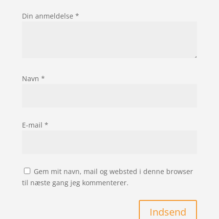
Din anmeldelse
*
Navn
*
E-mail
*
Gem mit navn, mail og websted i denne browser
til næste gang jeg kommenterer.
Indsend