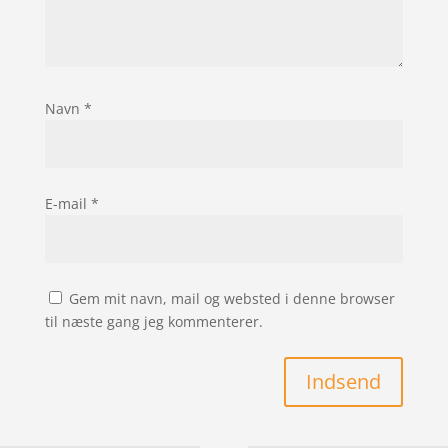
Navn
*
E-mail
*
Gem mit navn, mail og websted i denne browser
til næste gang jeg kommenterer.
Indsend