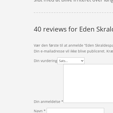
40 reviews for
Eden Skral
Vær den første til at anmelde “Eden Skraldespa
Din e-mailadresse vil ikke blive publiceret.
Kræ
Din vurdering
Din anmeldelse
*
Navn
*