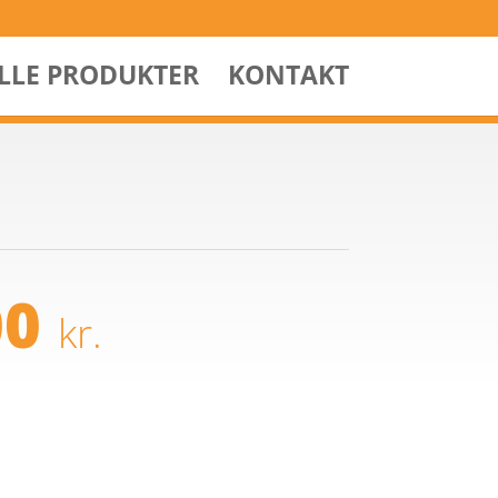
ALLE PRODUKTER
KONTAKT
00
kr.