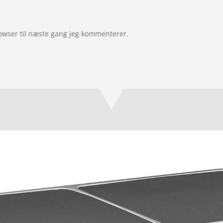
owser til næste gang jeg kommenterer.