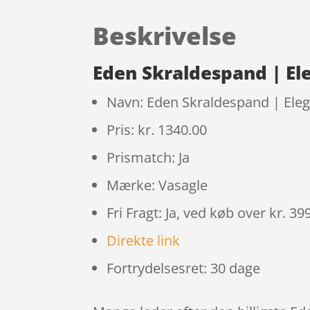
Beskrivelse
Eden Skraldespand | El
Navn: Eden Skraldespand | Eleg
Pris: kr. 1340.00
Prismatch: Ja
Mærke: Vasagle
Fri Fragt: Ja, ved køb over kr. 39
Direkte link
Fortrydelsesret: 30 dage