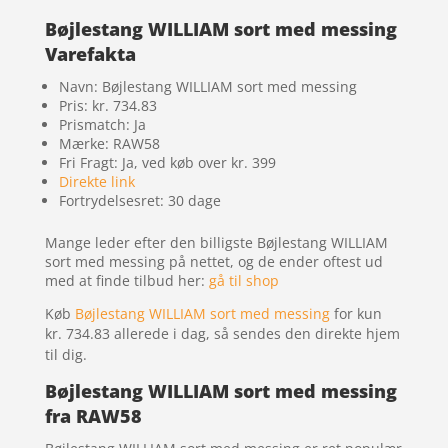
Bøjlestang WILLIAM sort med messing
Varefakta
Navn: Bøjlestang WILLIAM sort med messing
Pris: kr. 734.83
Prismatch: Ja
Mærke: RAW58
Fri Fragt: Ja, ved køb over kr. 399
Direkte link
Fortrydelsesret: 30 dage
Mange leder efter den billigste Bøjlestang WILLIAM
sort med messing på nettet, og de ender oftest ud
med at finde tilbud her:
gå til shop
Køb
Bøjlestang WILLIAM sort med messing
for kun
kr. 734.83
allerede i dag, så sendes den direkte hjem
til dig.
Bøjlestang WILLIAM sort med messing
fra RAW58