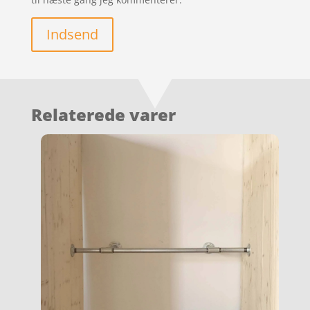
Indsend
Relaterede varer