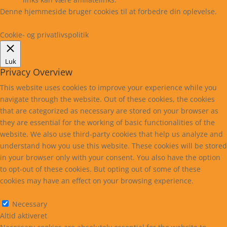
Denne hjemmeside bruger cookies til at forbedre din oplevelse.
Læs mere
Cookie indstillinger
Accepter
Cookie- og privatlivspolitik
Luk
Privacy Overview
This website uses cookies to improve your experience while you
navigate through the website. Out of these cookies, the cookies
that are categorized as necessary are stored on your browser as
they are essential for the working of basic functionalities of the
website. We also use third-party cookies that help us analyze and
understand how you use this website. These cookies will be stored
in your browser only with your consent. You also have the option
to opt-out of these cookies. But opting out of some of these
cookies may have an effect on your browsing experience.
Necessary
Necessary
Altid aktiveret