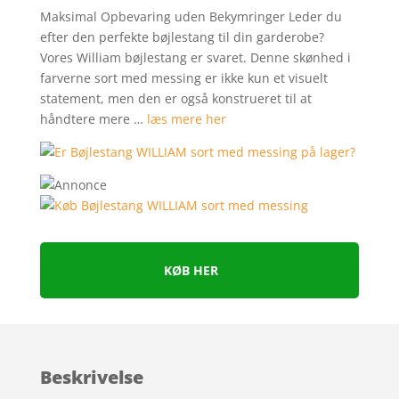
Maksimal Opbevaring uden Bekymringer Leder du
efter den perfekte bøjlestang til din garderobe?
Vores William bøjlestang er svaret. Denne skønhed i
farverne sort med messing er ikke kun et visuelt
statement, men den er også konstrueret til at
håndtere mere …
læs mere her
KØB HER
Beskrivelse