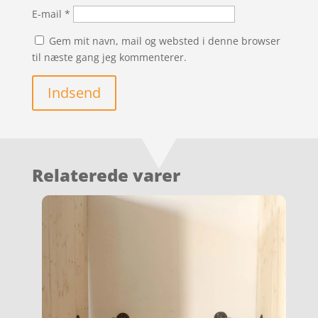
E-mail
*
Gem mit navn, mail og websted i denne browser
til næste gang jeg kommenterer.
Indsend
Relaterede varer