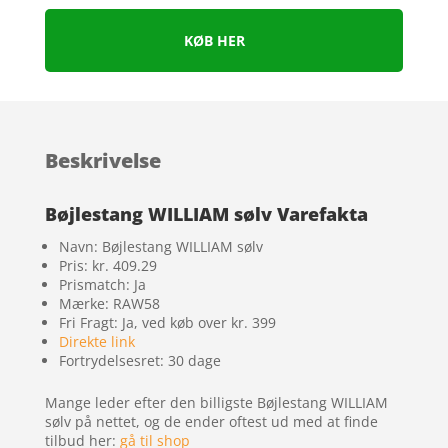
KØB HER
Beskrivelse
Bøjlestang WILLIAM sølv Varefakta
Navn: Bøjlestang WILLIAM sølv
Pris: kr. 409.29
Prismatch: Ja
Mærke: RAW58
Fri Fragt: Ja, ved køb over kr. 399
Direkte link
Fortrydelsesret: 30 dage
Mange leder efter den billigste Bøjlestang WILLIAM
sølv på nettet, og de ender oftest ud med at finde
tilbud her:
gå til shop