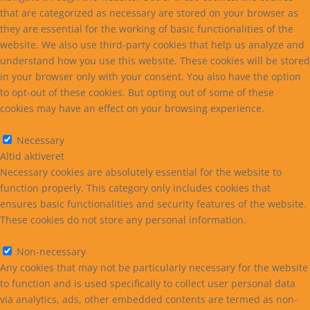
that are categorized as necessary are stored on your browser as
they are essential for the working of basic functionalities of the
website. We also use third-party cookies that help us analyze and
understand how you use this website. These cookies will be stored
in your browser only with your consent. You also have the option
to opt-out of these cookies. But opting out of some of these
cookies may have an effect on your browsing experience.
Necessary
Necessary
Altid aktiveret
Necessary cookies are absolutely essential for the website to
function properly. This category only includes cookies that
ensures basic functionalities and security features of the website.
These cookies do not store any personal information.
Non-necessary
Non-necessary
Any cookies that may not be particularly necessary for the website
to function and is used specifically to collect user personal data
via analytics, ads, other embedded contents are termed as non-