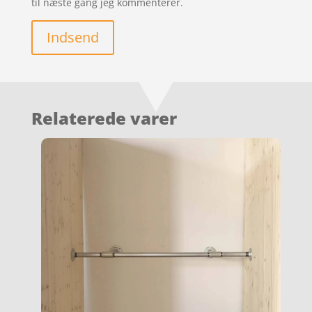
til næste gang jeg kommenterer.
Indsend
Relaterede varer