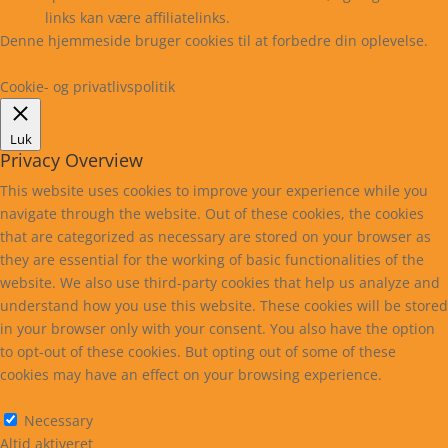
links kan være affiliatelinks.
Denne hjemmeside bruger cookies til at forbedre din oplevelse.
Læs mere
Cookie indstillinger
Accepter
Cookie- og privatlivspolitik
Luk
Privacy Overview
This website uses cookies to improve your experience while you
navigate through the website. Out of these cookies, the cookies
that are categorized as necessary are stored on your browser as
they are essential for the working of basic functionalities of the
website. We also use third-party cookies that help us analyze and
understand how you use this website. These cookies will be stored
in your browser only with your consent. You also have the option
to opt-out of these cookies. But opting out of some of these
cookies may have an effect on your browsing experience.
Necessary
Necessary
Altid aktiveret