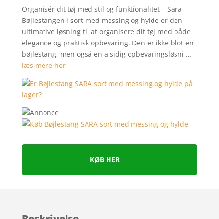
Organisér dit tøj med stil og funktionalitet – Sara
Bøjlestangen i sort med messing og hylde er den
ultimative løsning til at organisere dit tøj med både
elegance og praktisk opbevaring. Den er ikke blot en
bøjlestang, men også en alsidig opbevaringsløsni …
læs mere her
KØB HER
Beskrivelse