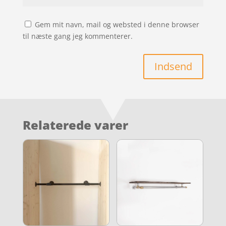
Gem mit navn, mail og websted i denne browser
til næste gang jeg kommenterer.
Indsend
Relaterede varer