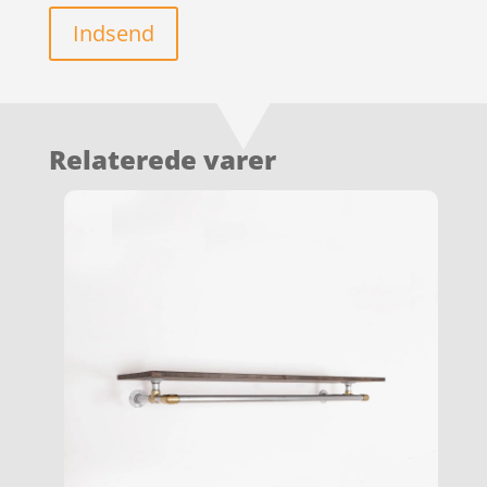
Indsend
Relaterede varer