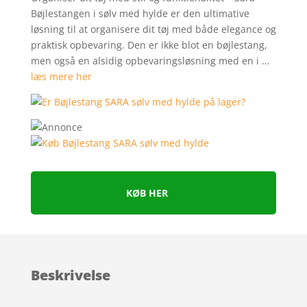
Bøjlestangen i sølv med hylde er den ultimative
løsning til at organisere dit tøj med både elegance og
praktisk opbevaring. Den er ikke blot en bøjlestang,
men også en alsidig opbevaringsløsning med en i …
læs mere her
KØB HER
Beskrivelse