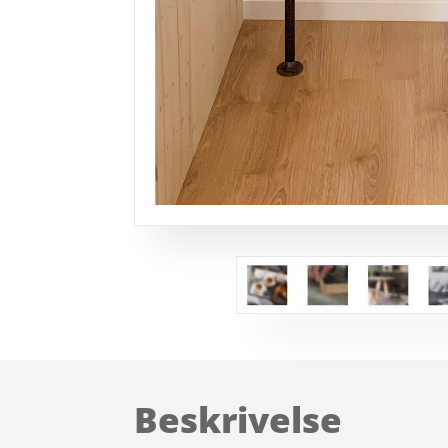
Beskrivelse