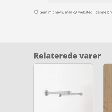
Gem mit navn, mail og websted i denne br
Relaterede varer