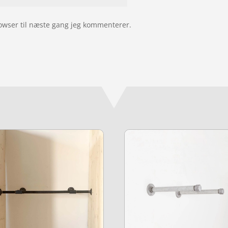
owser til næste gang jeg kommenterer.