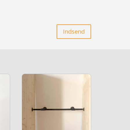
Indsend