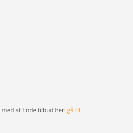
 med at finde tilbud her:
gå til