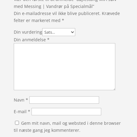
med Messing | Vandrør på Specialmål”
Din e-mailadresse vil ikke blive publiceret.
Krævede
felter er markeret med
*
Din vurdering
Din anmeldelse
*
Navn
*
E-mail
*
Gem mit navn, mail og websted i denne browser
til næste gang jeg kommenterer.