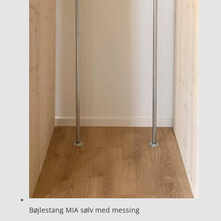
Bøjlestang MIA sølv med messing