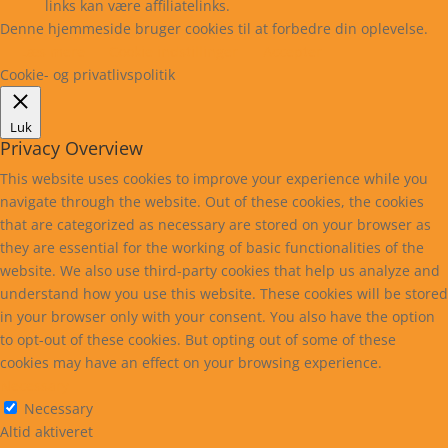
links kan være affiliatelinks.
Denne hjemmeside bruger cookies til at forbedre din oplevelse.
Læs mere
Cookie indstillinger
Accepter
Cookie- og privatlivspolitik
Luk
Privacy Overview
This website uses cookies to improve your experience while you
navigate through the website. Out of these cookies, the cookies
that are categorized as necessary are stored on your browser as
they are essential for the working of basic functionalities of the
website. We also use third-party cookies that help us analyze and
understand how you use this website. These cookies will be stored
in your browser only with your consent. You also have the option
to opt-out of these cookies. But opting out of some of these
cookies may have an effect on your browsing experience.
Necessary
Necessary
Altid aktiveret