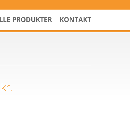
ALLE PRODUKTER
KONTAKT
0
kr.