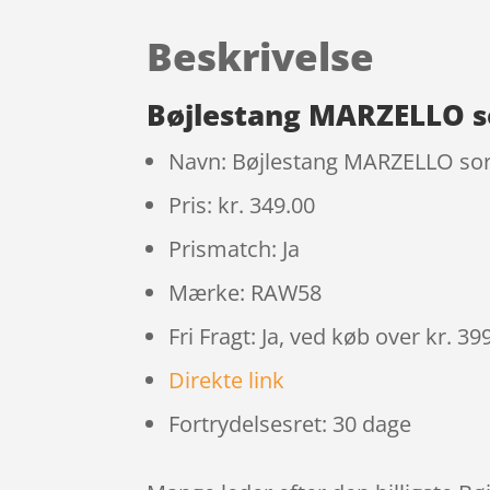
Beskrivelse
Bøjlestang MARZELLO s
Navn: Bøjlestang MARZELLO sor
Pris: kr. 349.00
Prismatch: Ja
Mærke: RAW58
Fri Fragt: Ja, ved køb over kr. 39
Direkte link
Fortrydelsesret: 30 dage