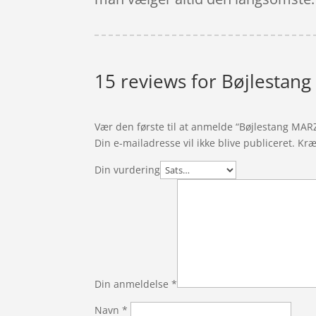
15 reviews for
Bøjlestan
Vær den første til at anmelde “Bøjlestang MAR
Din e-mailadresse vil ikke blive publiceret.
Kræ
Din vurdering
Din anmeldelse
*
Navn
*