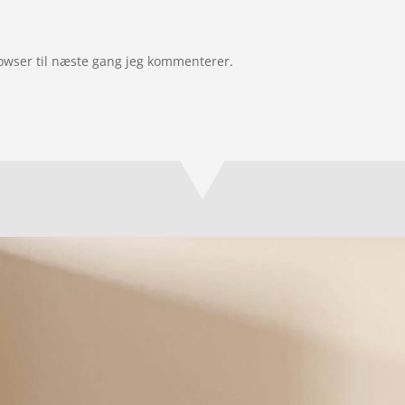
owser til næste gang jeg kommenterer.