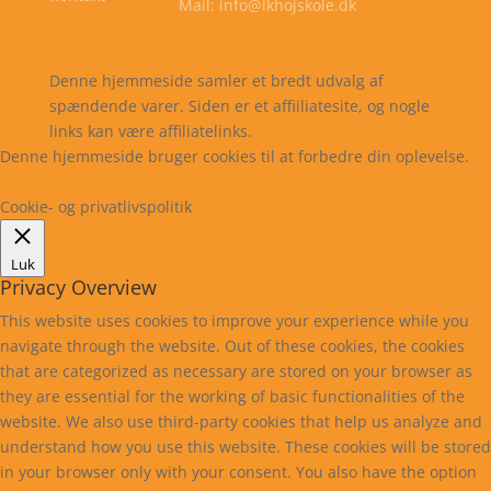
Mail: info@lkhojskole.dk
Cookie- og privatlivspolitik
Kontakt
Denne hjemmeside samler et bredt udvalg af
spændende varer. Siden er et affiiliatesite, og nogle
links kan være affiliatelinks.
Denne hjemmeside bruger cookies til at forbedre din oplevelse.
Læs mere
Cookie indstillinger
Accepter
Cookie- og privatlivspolitik
Luk
Privacy Overview
This website uses cookies to improve your experience while you
navigate through the website. Out of these cookies, the cookies
that are categorized as necessary are stored on your browser as
they are essential for the working of basic functionalities of the
website. We also use third-party cookies that help us analyze and
understand how you use this website. These cookies will be stored
in your browser only with your consent. You also have the option