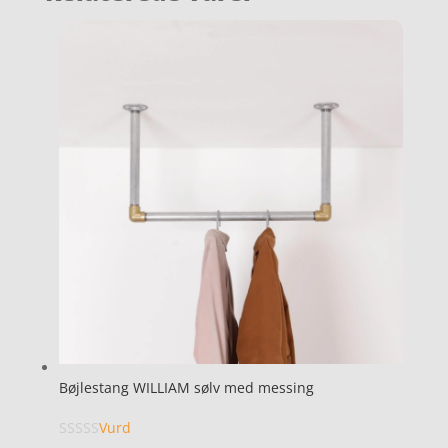
Bøjlestang WILLIAM sølv med messing
Vurd