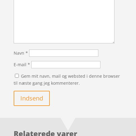
Navn
*
E-mail
*
Gem mit navn, mail og websted i denne browser
til næste gang jeg kommenterer.
Indsend
Relaterede varer