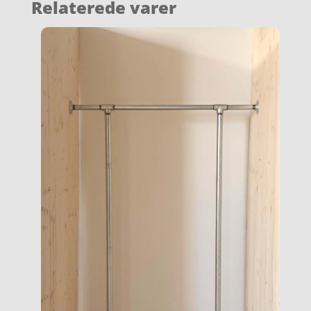
Relaterede varer