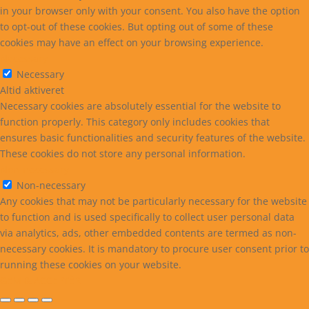
in your browser only with your consent. You also have the option
to opt-out of these cookies. But opting out of some of these
cookies may have an effect on your browsing experience.
Necessary
Necessary
Altid aktiveret
Necessary cookies are absolutely essential for the website to
function properly. This category only includes cookies that
ensures basic functionalities and security features of the website.
These cookies do not store any personal information.
Non-necessary
Non-necessary
Any cookies that may not be particularly necessary for the website
to function and is used specifically to collect user personal data
via analytics, ads, other embedded contents are termed as non-
necessary cookies. It is mandatory to procure user consent prior to
running these cookies on your website.
GEM & ACCEPTÈR