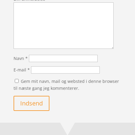
Navn
*
E-mail
*
Gem mit navn, mail og websted i denne browser
til næste gang jeg kommenterer.
Indsend