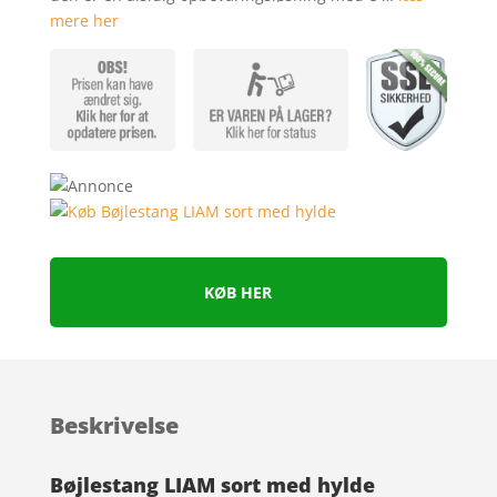
mere her
KØB HER
Beskrivelse
Bøjlestang LIAM sort med hylde