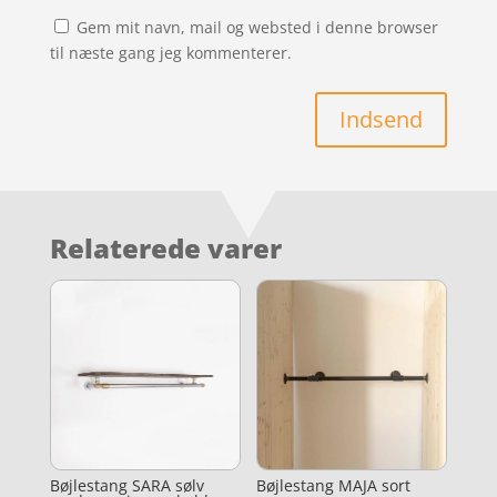
Gem mit navn, mail og websted i denne browser
til næste gang jeg kommenterer.
Indsend
Relaterede varer
Bøjlestang SARA sølv
Bøjlestang MAJA sort