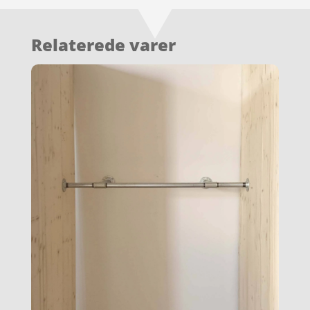
Relaterede varer