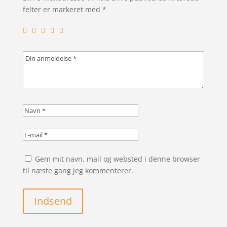
felter er markeret med
*
Gem mit navn, mail og websted i denne browser
til næste gang jeg kommenterer.
Indsend