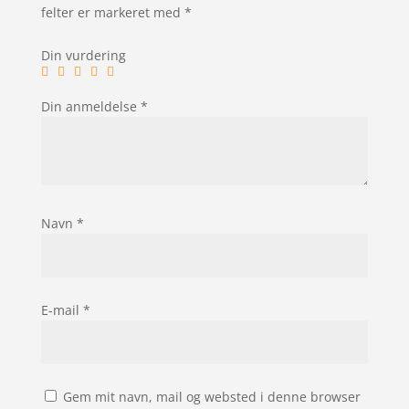
felter er markeret med
*
Din vurdering
Din anmeldelse
*
Navn
*
E-mail
*
Gem mit navn, mail og websted i denne browser