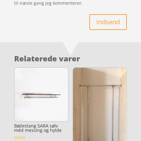
til næste gang jeg kommenterer.
Indsend
Relaterede varer
Bøjlestang SARA sølv
med messing og hylde