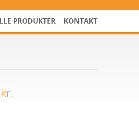
ALLE PRODUKTER
KONTAKT
0
kr.