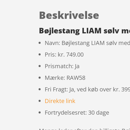
Beskrivelse
Bøjlestang LIAM sølv m
Navn: Bøjlestang LIAM sølv med
Pris: kr. 749.00
Prismatch: Ja
Mærke: RAW58
Fri Fragt: Ja, ved køb over kr. 39
Direkte link
Fortrydelsesret: 30 dage