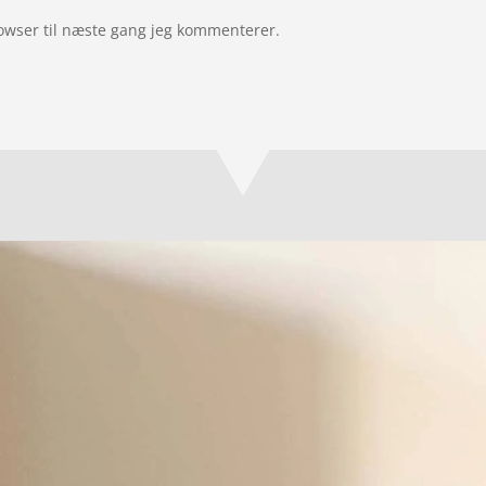
owser til næste gang jeg kommenterer.