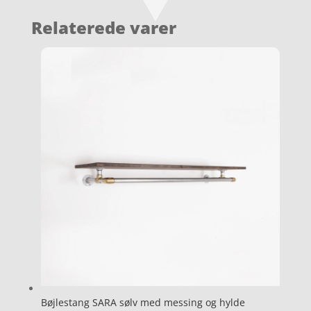
Relaterede varer
Bøjlestang SARA sølv med messing og hylde