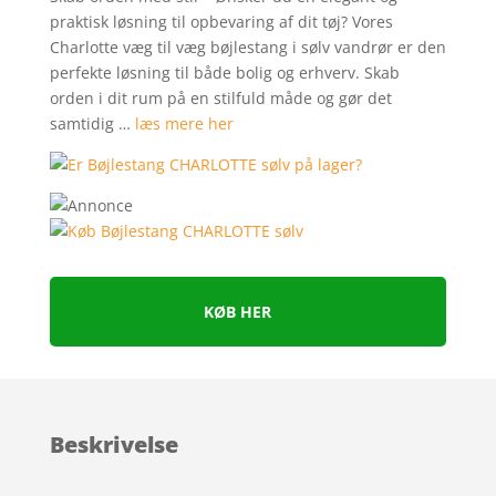
praktisk løsning til opbevaring af dit tøj? Vores
Charlotte væg til væg bøjlestang i sølv vandrør er den
perfekte løsning til både bolig og erhverv. Skab
orden i dit rum på en stilfuld måde og gør det
samtidig …
læs mere her
KØB HER
Beskrivelse