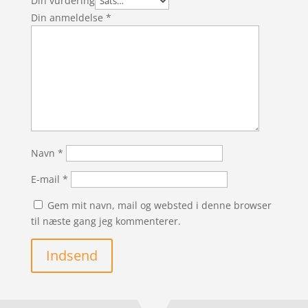
Din vurdering
Din anmeldelse
*
Navn
*
E-mail
*
Gem mit navn, mail og websted i denne browser
til næste gang jeg kommenterer.
Indsend