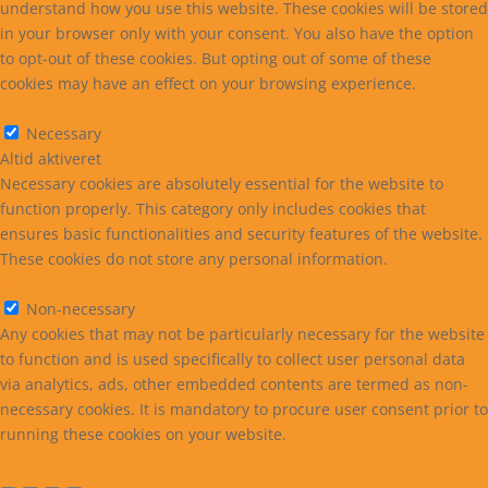
understand how you use this website. These cookies will be stored
in your browser only with your consent. You also have the option
to opt-out of these cookies. But opting out of some of these
cookies may have an effect on your browsing experience.
Necessary
Necessary
Altid aktiveret
Necessary cookies are absolutely essential for the website to
function properly. This category only includes cookies that
ensures basic functionalities and security features of the website.
These cookies do not store any personal information.
Non-necessary
Non-necessary
Any cookies that may not be particularly necessary for the website
to function and is used specifically to collect user personal data
via analytics, ads, other embedded contents are termed as non-
necessary cookies. It is mandatory to procure user consent prior to
running these cookies on your website.
GEM & ACCEPTÈR