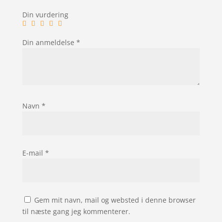
Din vurdering
Din anmeldelse
*
Navn
*
E-mail
*
Gem mit navn, mail og websted i denne browser
til næste gang jeg kommenterer.