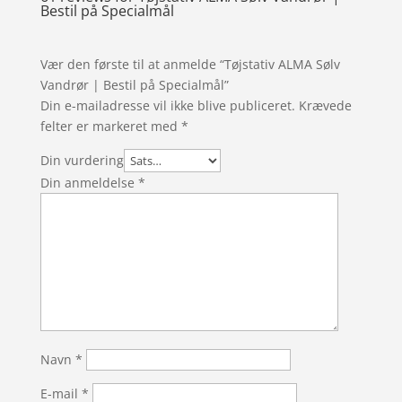
Bestil på Specialmål
Vær den første til at anmelde “Tøjstativ ALMA Sølv
Vandrør | Bestil på Specialmål”
Din e-mailadresse vil ikke blive publiceret.
Krævede
felter er markeret med
*
Din vurdering
Din anmeldelse
*
Navn
*
E-mail
*