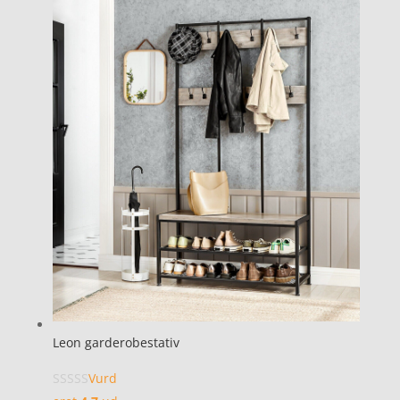
Leon garderobestativ
Vurd