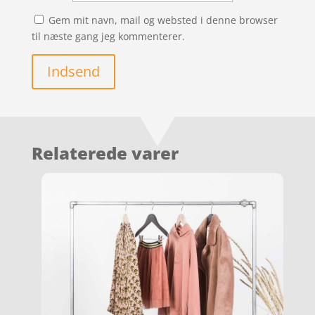
Gem mit navn, mail og websted i denne browser
til næste gang jeg kommenterer.
Indsend
Relaterede varer