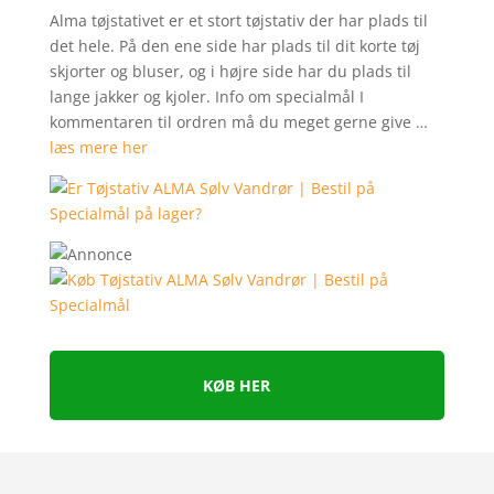
Alma tøjstativet er et stort tøjstativ der har plads til
det hele. På den ene side har plads til dit korte tøj
skjorter og bluser, og i højre side har du plads til
lange jakker og kjoler. Info om specialmål I
kommentaren til ordren må du meget gerne give …
læs mere her
KØB HER