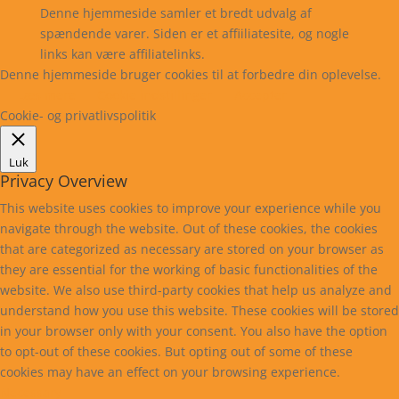
Denne hjemmeside samler et bredt udvalg af
spændende varer. Siden er et affiiliatesite, og nogle
links kan være affiliatelinks.
Denne hjemmeside bruger cookies til at forbedre din oplevelse.
Læs mere
Cookie indstillinger
Accepter
Cookie- og privatlivspolitik
Luk
Privacy Overview
This website uses cookies to improve your experience while you
navigate through the website. Out of these cookies, the cookies
that are categorized as necessary are stored on your browser as
they are essential for the working of basic functionalities of the
website. We also use third-party cookies that help us analyze and
understand how you use this website. These cookies will be stored
in your browser only with your consent. You also have the option
to opt-out of these cookies. But opting out of some of these
cookies may have an effect on your browsing experience.
Necessary