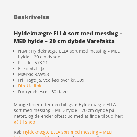
Beskrivelse
Hyldeknægte ELLA sort med messing –
MED hylde – 20 cm dybde Varefakta
Navn: Hyldeknægte ELLA sort med messing – MED
hylde – 20 cm dybde
Pris: kr. 573.21
Prismatch: Ja
Mærke: RAW58
Fri Fragt: Ja, ved køb over kr. 399
Direkte link
Fortrydelsesret: 30 dage
Mange leder efter den billigste Hyldeknægte ELLA
sort med messing – MED hylde – 20 cm dybde på
nettet, og de ender oftest ud med at finde tilbud her:
gå til shop
Køb
Hyldeknægte ELLA sort med messing – MED