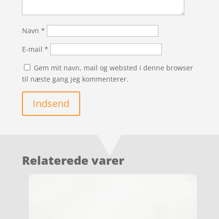
Navn
*
E-mail
*
Gem mit navn, mail og websted i denne browser
til næste gang jeg kommenterer.
Indsend
Relaterede varer