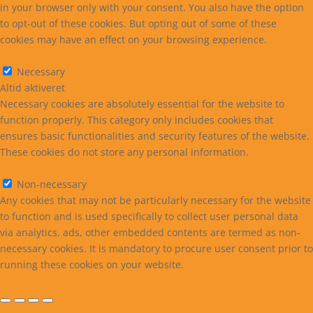
in your browser only with your consent. You also have the option
to opt-out of these cookies. But opting out of some of these
cookies may have an effect on your browsing experience.
Necessary
Necessary
Altid aktiveret
Necessary cookies are absolutely essential for the website to
function properly. This category only includes cookies that
ensures basic functionalities and security features of the website.
These cookies do not store any personal information.
Non-necessary
Non-necessary
Any cookies that may not be particularly necessary for the website
to function and is used specifically to collect user personal data
via analytics, ads, other embedded contents are termed as non-
necessary cookies. It is mandatory to procure user consent prior to
running these cookies on your website.
GEM & ACCEPTÈR