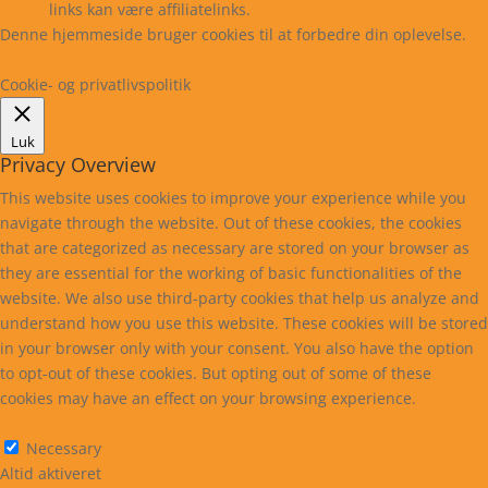
links kan være affiliatelinks.
Denne hjemmeside bruger cookies til at forbedre din oplevelse.
Læs mere
Cookie indstillinger
Accepter
Cookie- og privatlivspolitik
Luk
Privacy Overview
This website uses cookies to improve your experience while you
navigate through the website. Out of these cookies, the cookies
that are categorized as necessary are stored on your browser as
they are essential for the working of basic functionalities of the
website. We also use third-party cookies that help us analyze and
understand how you use this website. These cookies will be stored
in your browser only with your consent. You also have the option
to opt-out of these cookies. But opting out of some of these
cookies may have an effect on your browsing experience.
Necessary
Necessary
Altid aktiveret