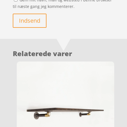
til næste gang jeg kommenterer.
Indsend
Relaterede varer