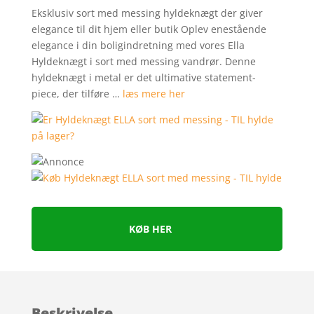
Eksklusiv sort med messing hyldeknægt der giver
elegance til dit hjem eller butik Oplev enestående
elegance i din boligindretning med vores Ella
Hyldeknægt i sort med messing vandrør. Denne
hyldeknægt i metal er det ultimative statement-
piece, der tilføre …
læs mere her
KØB HER
Beskrivelse