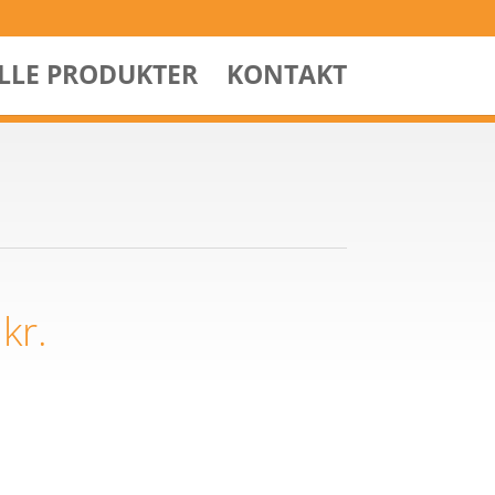
ALLE PRODUKTER
KONTAKT
4
kr.