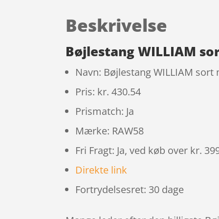
Beskrivelse
Bøjlestang WILLIAM so
Navn: Bøjlestang WILLIAM sort
Pris: kr. 430.54
Prismatch: Ja
Mærke: RAW58
Fri Fragt: Ja, ved køb over kr. 39
Direkte link
Fortrydelsesret: 30 dage