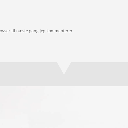
owser til næste gang jeg kommenterer.