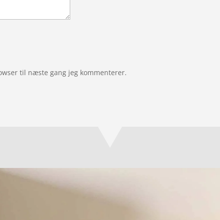
owser til næste gang jeg kommenterer.