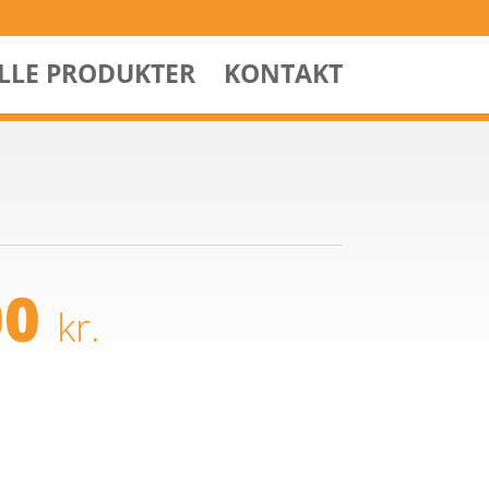
ALLE PRODUKTER
KONTAKT
00
kr.