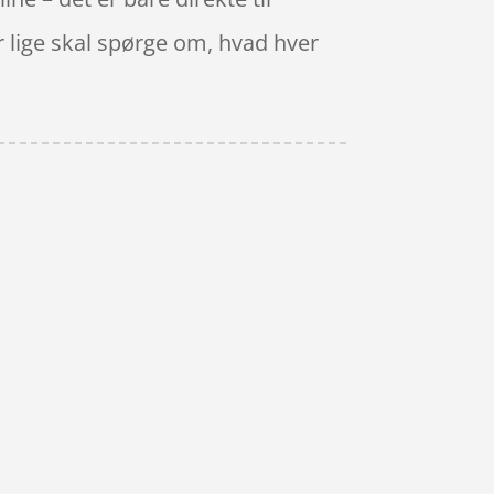
er lige skal spørge om, hvad hver