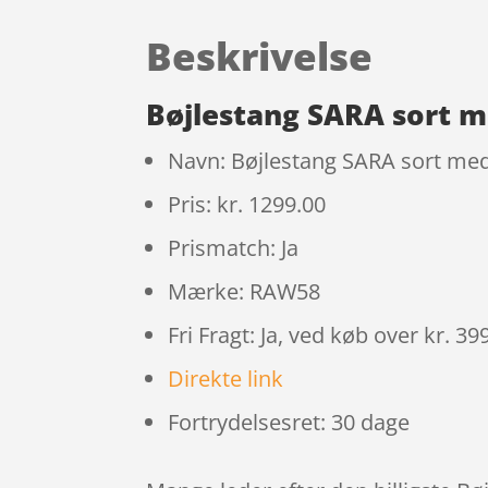
Beskrivelse
Bøjlestang SARA sort m
Navn: Bøjlestang SARA sort me
Pris: kr. 1299.00
Prismatch: Ja
Mærke: RAW58
Fri Fragt: Ja, ved køb over kr. 39
Direkte link
Fortrydelsesret: 30 dage