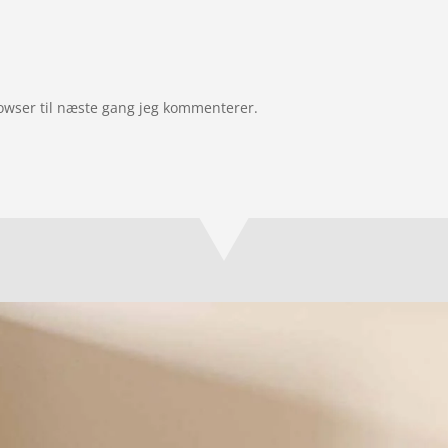
owser til næste gang jeg kommenterer.