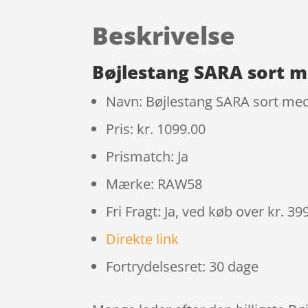
Beskrivelse
Bøjlestang SARA sort m
Navn: Bøjlestang SARA sort me
Pris: kr. 1099.00
Prismatch: Ja
Mærke: RAW58
Fri Fragt: Ja, ved køb over kr. 39
Direkte link
Fortrydelsesret: 30 dage