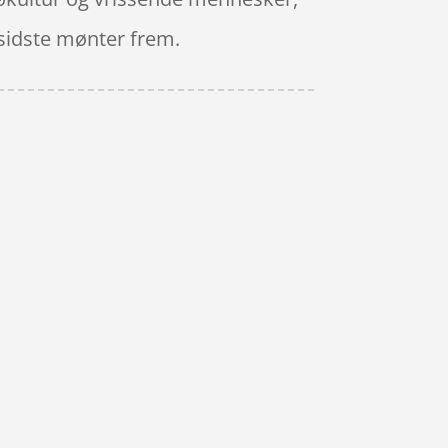
e sidste mønter frem.