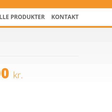
ALLE PRODUKTER
KONTAKT
00
kr.