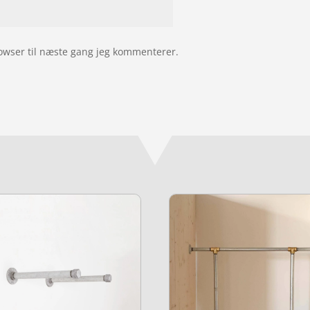
owser til næste gang jeg kommenterer.