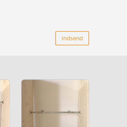
Indsend