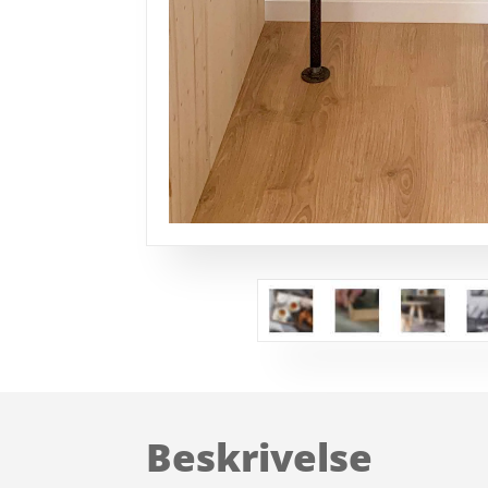
Beskrivelse