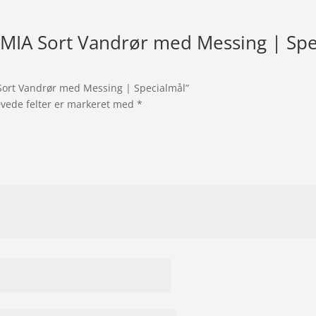
 MIA Sort Vandrør med Messing | Spe
 Sort Vandrør med Messing | Specialmål”
vede felter er markeret med
*