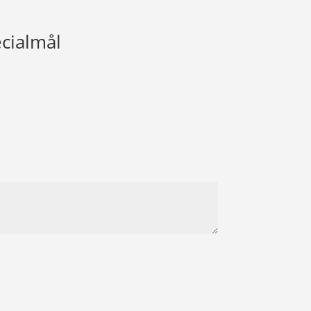
cialmål