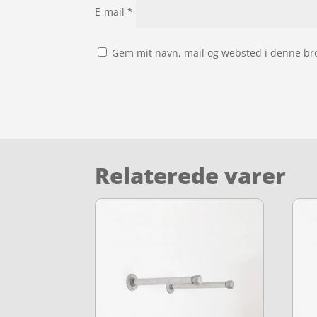
E-mail
*
Gem mit navn, mail og websted i denne br
Relaterede varer