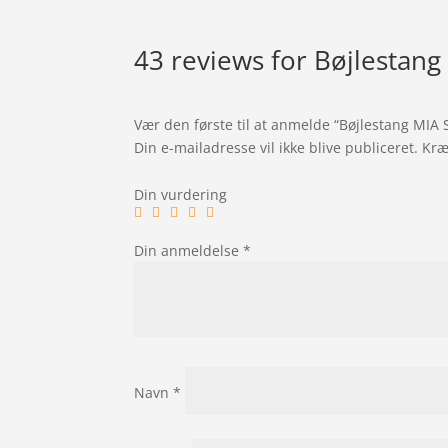
43 reviews for
Bøjlestang
Vær den første til at anmelde “Bøjlestang MIA
Din e-mailadresse vil ikke blive publiceret.
Kræ
Din vurdering
Din anmeldelse
*
Navn
*