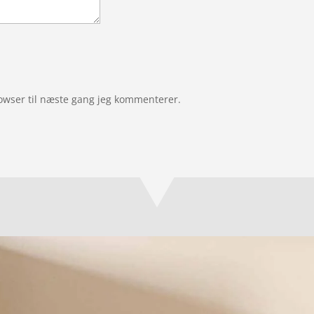
owser til næste gang jeg kommenterer.