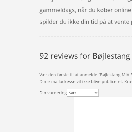
gammeldags, når du køber online s
spilder du ikke din tid på at vente
92 reviews for
Bøjlestang
Vær den første til at anmelde “Bøjlestang MIA
Din e-mailadresse vil ikke blive publiceret.
Kræ
Din vurdering