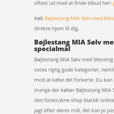
oftest ud med at finde tilbud her:
Køb
Bøjlestang MIA Sølv med Mes
direkte hjem til dig.
Bøjlestang MIA Sølv me
specialmål
Bøjlestang MIA Sølv med Messing |
vores rigtig gode kategorier, neml
mod at købe det forkerte. Du kan i
mange der køber Bøjlestang MIA 
den foretrukne shop blandt online
jagt efter deres mål, det kan jo 