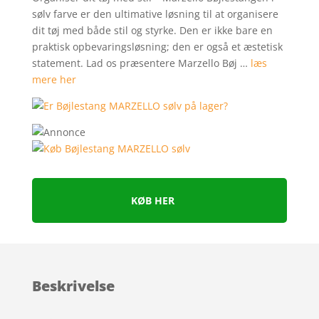
sølv farve er den ultimative løsning til at organisere
dit tøj med både stil og styrke. Den er ikke bare en
praktisk opbevaringsløsning; den er også et æstetisk
statement. Lad os præsentere Marzello Bøj …
læs
mere her
KØB HER
Beskrivelse