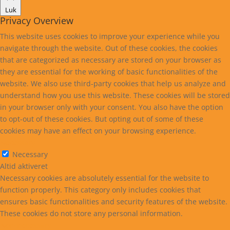
Luk
Privacy Overview
This website uses cookies to improve your experience while you
navigate through the website. Out of these cookies, the cookies
that are categorized as necessary are stored on your browser as
they are essential for the working of basic functionalities of the
website. We also use third-party cookies that help us analyze and
understand how you use this website. These cookies will be stored
in your browser only with your consent. You also have the option
to opt-out of these cookies. But opting out of some of these
cookies may have an effect on your browsing experience.
Necessary
Necessary
Altid aktiveret
Necessary cookies are absolutely essential for the website to
function properly. This category only includes cookies that
ensures basic functionalities and security features of the website.
These cookies do not store any personal information.
Non-necessary