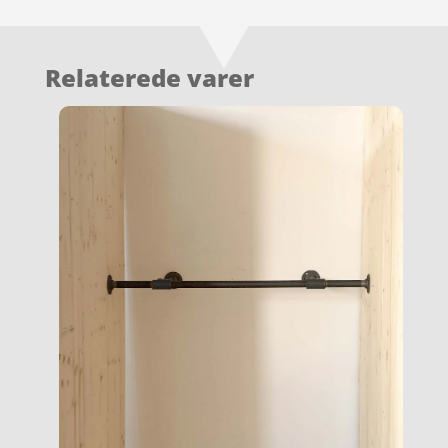
Relaterede varer