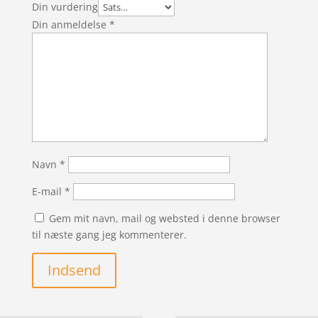
Din vurdering
Din anmeldelse
*
Navn
*
E-mail
*
Gem mit navn, mail og websted i denne browser
til næste gang jeg kommenterer.
Indsend