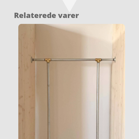
Relaterede varer