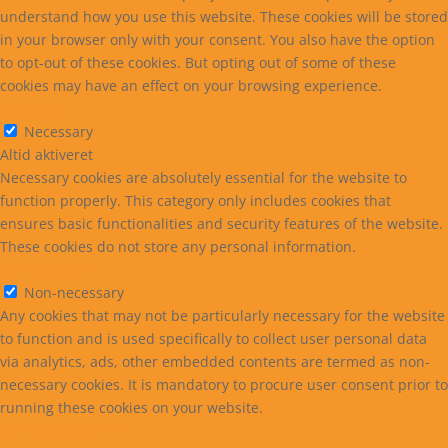
understand how you use this website. These cookies will be stored
in your browser only with your consent. You also have the option
to opt-out of these cookies. But opting out of some of these
cookies may have an effect on your browsing experience.
Necessary
Necessary
Altid aktiveret
Necessary cookies are absolutely essential for the website to
function properly. This category only includes cookies that
ensures basic functionalities and security features of the website.
These cookies do not store any personal information.
Non-necessary
Non-necessary
Any cookies that may not be particularly necessary for the website
to function and is used specifically to collect user personal data
via analytics, ads, other embedded contents are termed as non-
necessary cookies. It is mandatory to procure user consent prior to
running these cookies on your website.
GEM & ACCEPTÈR