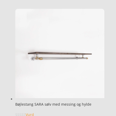
Bøjlestang SARA sølv med messing og hylde
Vurd