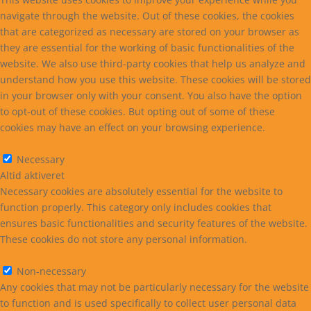
navigate through the website. Out of these cookies, the cookies
that are categorized as necessary are stored on your browser as
they are essential for the working of basic functionalities of the
website. We also use third-party cookies that help us analyze and
understand how you use this website. These cookies will be stored
in your browser only with your consent. You also have the option
to opt-out of these cookies. But opting out of some of these
cookies may have an effect on your browsing experience.
Necessary
Necessary
Altid aktiveret
Necessary cookies are absolutely essential for the website to
function properly. This category only includes cookies that
ensures basic functionalities and security features of the website.
These cookies do not store any personal information.
Non-necessary
Non-necessary
Any cookies that may not be particularly necessary for the website
to function and is used specifically to collect user personal data