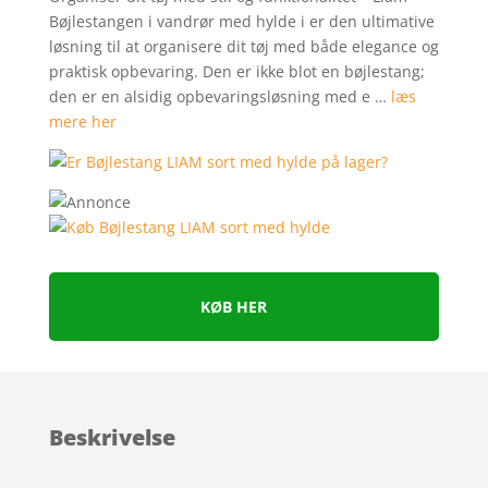
Bøjlestangen i vandrør med hylde i er den ultimative
løsning til at organisere dit tøj med både elegance og
praktisk opbevaring. Den er ikke blot en bøjlestang;
den er en alsidig opbevaringsløsning med e …
læs
mere her
KØB HER
Beskrivelse