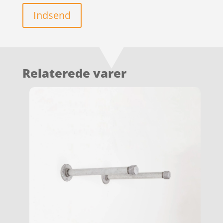
Indsend
Relaterede varer