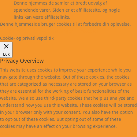
Denne hjemmeside samler et bredt udvalg af
spændende varer. Siden er et affiiliatesite, og nogle
links kan være affiliatelinks.
Denne hjemmeside bruger cookies til at forbedre din oplevelse.
Læs mere
Cookie indstillinger
Accepter
Cookie- og privatlivspolitik
Luk
Privacy Overview
This website uses cookies to improve your experience while you
navigate through the website. Out of these cookies, the cookies
that are categorized as necessary are stored on your browser as
they are essential for the working of basic functionalities of the
website. We also use third-party cookies that help us analyze and
understand how you use this website. These cookies will be stored
in your browser only with your consent. You also have the option
to opt-out of these cookies. But opting out of some of these
cookies may have an effect on your browsing experience.
Necessary