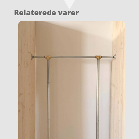
Relaterede varer