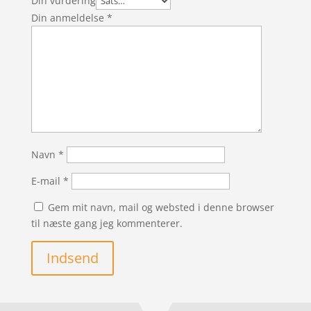
Din vurdering
Din anmeldelse
*
Navn
*
E-mail
*
Gem mit navn, mail og websted i denne browser
til næste gang jeg kommenterer.
Indsend