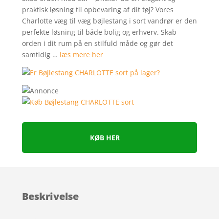
praktisk løsning til opbevaring af dit tøj? Vores
Charlotte væg til væg bøjlestang i sort vandrør er den
perfekte løsning til både bolig og erhverv. Skab
orden i dit rum på en stilfuld måde og gør det
samtidig …
læs mere her
KØB HER
Beskrivelse