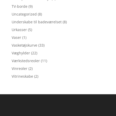
TV-borde
(9)
Uncategorized
(8)
Underskabe til badeværelset
(8)
Urkasser
(5)
Vaser
(1)
Vasketøjskurve
(33)
Væghylder
(22)
Værkstedsreoler
(11)
Vinreoler
(2)
Vitrineskabe
(2)