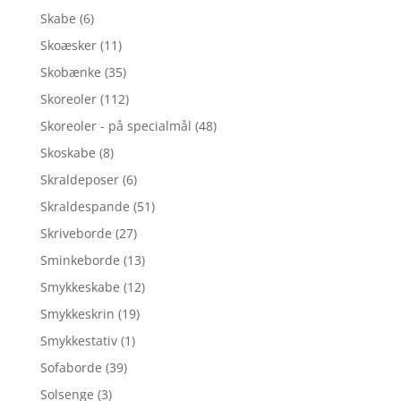
Skabe
(6)
Skoæsker
(11)
Skobænke
(35)
Skoreoler
(112)
Skoreoler - på specialmål
(48)
Skoskabe
(8)
Skraldeposer
(6)
Skraldespande
(51)
Skriveborde
(27)
Sminkeborde
(13)
Smykkeskabe
(12)
Smykkeskrin
(19)
Smykkestativ
(1)
Sofaborde
(39)
Solsenge
(3)