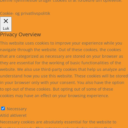
Denne hjemmeside bruger cookies til at forbedre din oplevelse.
Læs mere
Cookie indstillinger
Accepter
Cookie- og privatlivspolitik
Luk
Privacy Overview
This website uses cookies to improve your experience while you
navigate through the website. Out of these cookies, the cookies
that are categorized as necessary are stored on your browser as
they are essential for the working of basic functionalities of the
website. We also use third-party cookies that help us analyze and
understand how you use this website. These cookies will be stored
in your browser only with your consent. You also have the option
to opt-out of these cookies. But opting out of some of these
cookies may have an effect on your browsing experience.
Necessary
Necessary
Altid aktiveret
Necessary cookies are absolutely essential for the website to