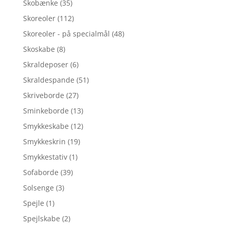
Skobænke
(35)
Skoreoler
(112)
Skoreoler - på specialmål
(48)
Skoskabe
(8)
Skraldeposer
(6)
Skraldespande
(51)
Skriveborde
(27)
Sminkeborde
(13)
Smykkeskabe
(12)
Smykkeskrin
(19)
Smykkestativ
(1)
Sofaborde
(39)
Solsenge
(3)
Spejle
(1)
Spejlskabe
(2)