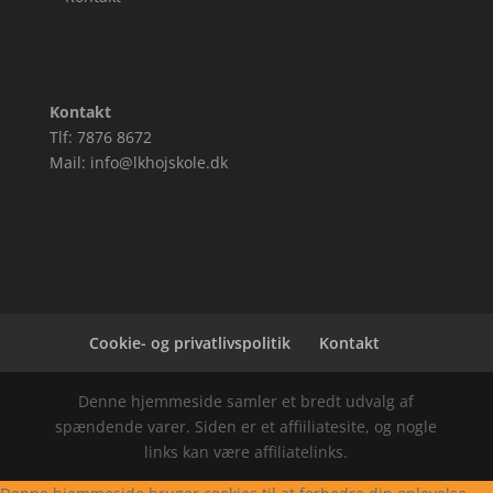
Kontakt
Tlf: 7876 8672
Mail: info@lkhojskole.dk
Cookie- og privatlivspolitik
Kontakt
Denne hjemmeside samler et bredt udvalg af
spændende varer. Siden er et affiiliatesite, og nogle
links kan være affiliatelinks.