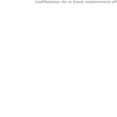
modifikationer der er blevet implementeret ef