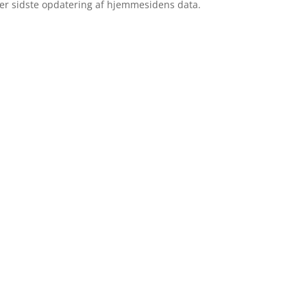
ter sidste opdatering af hjemmesidens data.